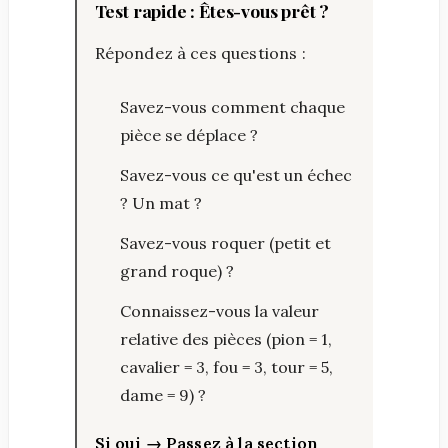
Test rapide : Êtes-vous prêt ?
Répondez à ces questions :
Savez-vous comment chaque
pièce se déplace ?
Savez-vous ce qu'est un échec
? Un mat ?
Savez-vous roquer (petit et
grand roque) ?
Connaissez-vous la valeur
relative des pièces (pion = 1,
cavalier = 3, fou = 3, tour = 5,
dame = 9) ?
Si oui → Passez à la section