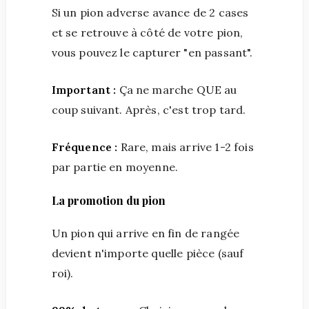
Si un pion adverse avance de 2 cases
et se retrouve à côté de votre pion,
vous pouvez le capturer "en passant".
Important :
Ça ne marche QUE au
coup suivant. Après, c'est trop tard.
Fréquence :
Rare, mais arrive 1-2 fois
par partie en moyenne.
La promotion du pion
Un pion qui arrive en fin de rangée
devient n'importe quelle pièce (sauf
roi).