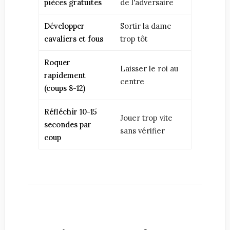
pièces gratuites
de l'adversaire
Développer
Sortir la dame
cavaliers et fous
trop tôt
Roquer
Laisser le roi au
rapidement
centre
(coups 8-12)
Réfléchir 10-15
Jouer trop vite
secondes par
sans vérifier
coup