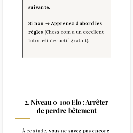
suivante.
Si non → Apprenez d'abord les
règles
(Chess.com a un excellent
tutoriel interactif gratuit).
2. Niveau 0-100 Elo : Arrêter
de perdre bêtement
À ce stade,
vous ne savez pas encore