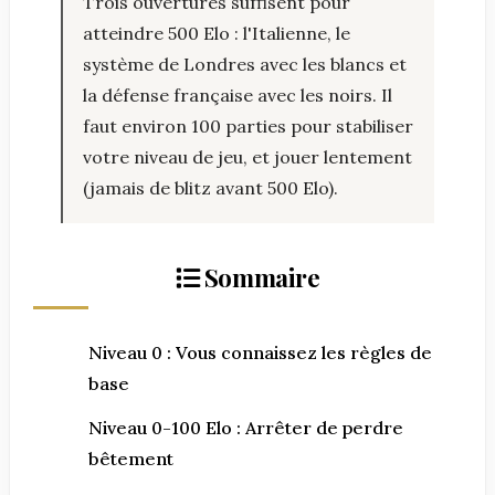
Trois ouvertures suffisent pour
atteindre 500 Elo : l'Italienne, le
système de Londres avec les blancs et
la défense française avec les noirs. Il
faut environ 100 parties pour stabiliser
votre niveau de jeu, et jouer lentement
(jamais de blitz avant 500 Elo).
Sommaire
Niveau 0 : Vous connaissez les règles de
base
Niveau 0-100 Elo : Arrêter de perdre
bêtement