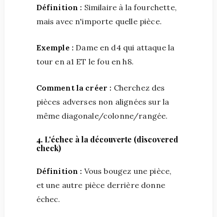
Définition :
Similaire à la fourchette,
mais avec n'importe quelle pièce.
Exemple :
Dame en d4 qui attaque la
tour en a1 ET le fou en h8.
Comment la créer :
Cherchez des
pièces adverses non alignées sur la
même diagonale/colonne/rangée.
4. L'échec à la découverte (discovered
check)
Définition :
Vous bougez une pièce,
et une autre pièce derrière donne
échec.