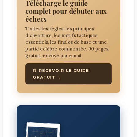
Télécharge le guide
complet pour débuter aux
échecs
Toutes les règles, les principes
d'ouverture, les motifs tactiques
essentiels, les finales de base et une
partie célèbre commentée. 90 pages,
gratuit, envoyé par email.
📕 RECEVOIR LE GUIDE
GRATUIT →