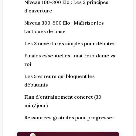
Niveau 100-300 Elo : Les 3 principes
d'ouverture
Niveau 300-500 Elo : Maîtriser les
tactiques de base
Les 3 ouvertures simples pour débuter
Finales essentielles : mat roi + dame vs
roi
Les 5 erreurs qui bloquent les
débutants
Plan d'entraînement concret (30
min/jour)
Ressources gratuites pour progresser