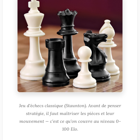
Jeu d'échecs classique (Staunton). Avant de penser
stratégie, il faut maîtriser les pièces et leur
mouvement — c'est ce qu'on couvre au niveau 0-
100 Elo.