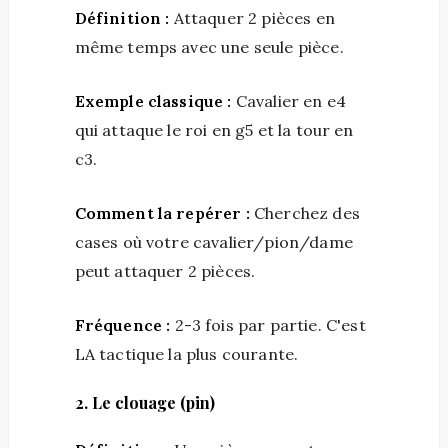
Définition :
Attaquer 2 pièces en
même temps avec une seule pièce.
Exemple classique :
Cavalier en e4
qui attaque le roi en g5 et la tour en
c3.
Comment la repérer :
Cherchez des
cases où votre cavalier/pion/dame
peut attaquer 2 pièces.
Fréquence :
2-3 fois par partie. C'est
LA tactique la plus courante.
2. Le clouage (pin)