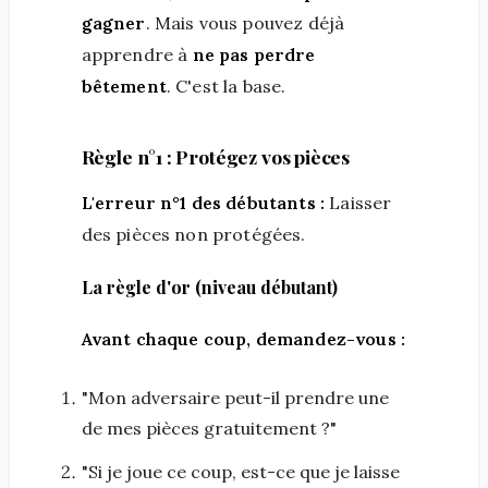
gagner
. Mais vous pouvez déjà
apprendre à
ne pas perdre
bêtement
. C'est la base.
Règle n°1 : Protégez vos pièces
L'erreur n°1 des débutants :
Laisser
des pièces non protégées.
La règle d'or (niveau débutant)
Avant chaque coup, demandez-vous :
"Mon adversaire peut-il prendre une
de mes pièces gratuitement ?"
"Si je joue ce coup, est-ce que je laisse