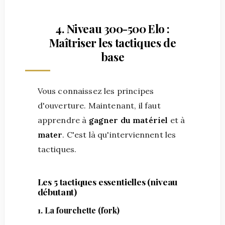
4. Niveau 300-500 Elo :
Maîtriser les tactiques de
base
Vous connaissez les principes
d'ouverture. Maintenant, il faut
apprendre à
gagner du matériel
et à
mater
. C'est là qu'interviennent les
tactiques.
Les 5 tactiques essentielles (niveau
débutant)
1. La fourchette (fork)