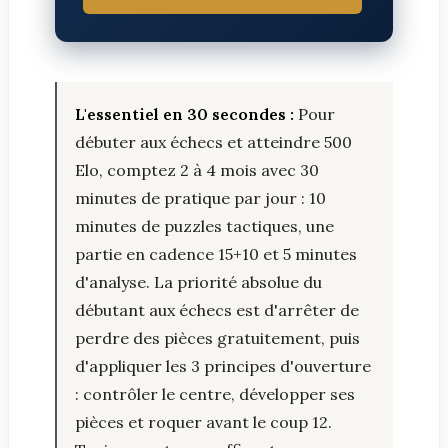
L'essentiel en 30 secondes :
Pour
débuter aux échecs et atteindre 500
Elo, comptez 2 à 4 mois avec 30
minutes de pratique par jour : 10
minutes de puzzles tactiques, une
partie en cadence 15+10 et 5 minutes
d'analyse. La priorité absolue du
débutant aux échecs est d'arrêter de
perdre des pièces gratuitement, puis
d'appliquer les 3 principes d'ouverture
: contrôler le centre, développer ses
pièces et roquer avant le coup 12.