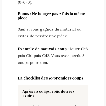
(0-0-0).
Bonus : Ne bougez pas 2 fois la même
pièce
Sauf si vous gagnez du matériel ou
évitez de perdre une pièce.
Exemple de mauvais coup :
Jouer Cc3
puis Cb1 puis Cd2. Vous avez perdu 3
coups pour rien.
La checklist des 10 premiers coups
Après 10 coups, vous devriez
avoir :