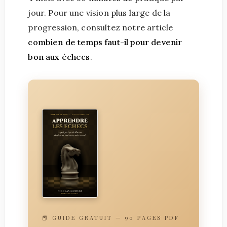
jour. Pour une vision plus large de la
progression, consultez notre article
combien de temps faut-il pour devenir
bon aux échecs
.
📕 GUIDE GRATUIT — 90 PAGES PDF