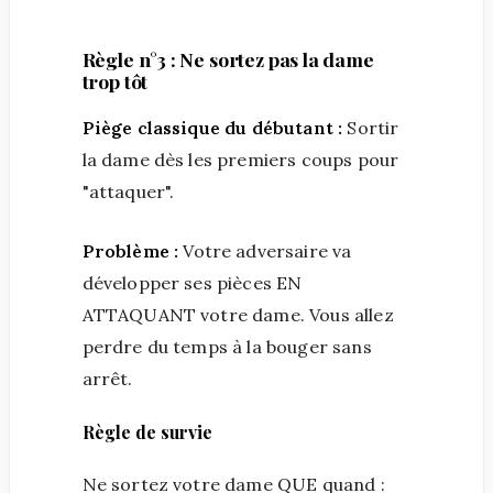
Règle n°3 : Ne sortez pas la dame
trop tôt
Piège classique du débutant :
Sortir
la dame dès les premiers coups pour
"attaquer".
Problème :
Votre adversaire va
développer ses pièces EN
ATTAQUANT votre dame. Vous allez
perdre du temps à la bouger sans
arrêt.
Règle de survie
Ne sortez votre dame QUE quand :