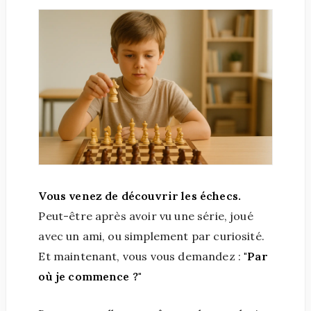
Vous venez de découvrir les échecs.
Peut-être après avoir vu une série, joué
avec un ami, ou simplement par curiosité.
Et maintenant, vous vous demandez :
"Par
où je commence ?"