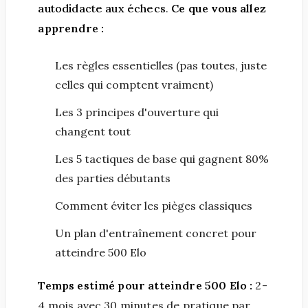
autodidacte aux échecs
.
Ce que vous allez
apprendre :
Les règles essentielles (pas toutes, juste
celles qui comptent vraiment)
Les 3 principes d'ouverture qui
changent tout
Les 5 tactiques de base qui gagnent 80%
des parties débutants
Comment éviter les pièges classiques
Un plan d'entraînement concret pour
atteindre 500 Elo
Temps estimé pour atteindre 500 Elo :
2-
4 mois avec 30 minutes de pratique par