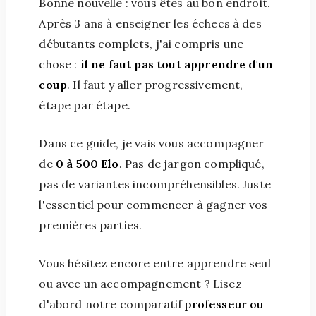
Bonne nouvelle : vous êtes au bon endroit.
Après 3 ans à enseigner les échecs à des
débutants complets, j'ai compris une
chose :
il ne faut pas tout apprendre d'un
coup
. Il faut y aller progressivement,
étape par étape.
Dans ce guide, je vais vous accompagner
de
0 à 500 Elo
. Pas de jargon compliqué,
pas de variantes incompréhensibles. Juste
l'essentiel pour commencer à gagner vos
premières parties.
Vous hésitez encore entre apprendre seul
ou avec un accompagnement ? Lisez
d'abord notre comparatif
professeur ou