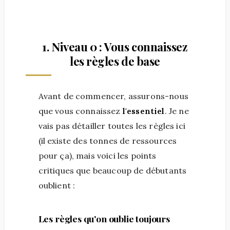
1. Niveau 0 : Vous connaissez
les règles de base
Avant de commencer, assurons-nous
que vous connaissez
l'essentiel
. Je ne
vais pas détailler toutes les règles ici
(il existe des tonnes de ressources
pour ça), mais voici les points
critiques que beaucoup de débutants
oublient :
Les règles qu'on oublie toujours