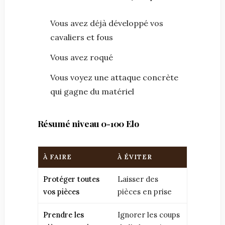
Vous avez déjà développé vos
cavaliers et fous
Vous avez roqué
Vous voyez une attaque concrète
qui gagne du matériel
Résumé niveau 0-100 Elo
À FAIRE
À ÉVITER
Protéger toutes
Laisser des
vos pièces
pièces en prise
Prendre les
Ignorer les coups