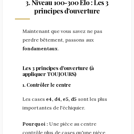
3. Niveau 100-300 Elo : Les 3
principes d'ouverture
Maintenant que vous savez ne pas
perdre bêtement, passons aux
fondamentaux
.
Les 3 principes d'ouverture (à
appliquer TOUJOURS)
1. Contrôler le centre
Les cases
e4, d4, e5, d5
sont les plus
importantes de l'échiquier.
Pourquoi :
Une pièce au centre
contrôle plus de cases qu'une pièce