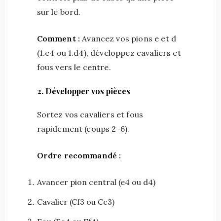
sur le bord.
Comment :
Avancez vos pions e et d
(1.e4 ou 1.d4), développez cavaliers et
fous vers le centre.
2. Développer vos pièces
Sortez vos cavaliers et fous
rapidement (coups 2-6).
Ordre recommandé :
Avancer pion central (e4 ou d4)
Cavalier (Cf3 ou Cc3)