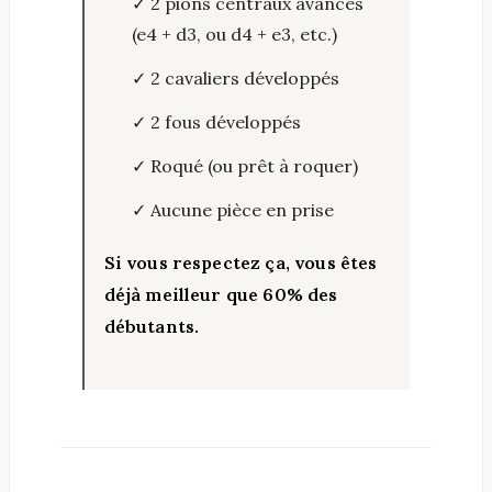
✓ 2 pions centraux avancés
(e4 + d3, ou d4 + e3, etc.)
✓ 2 cavaliers développés
✓ 2 fous développés
✓ Roqué (ou prêt à roquer)
✓ Aucune pièce en prise
Si vous respectez ça, vous êtes
déjà meilleur que 60% des
débutants.