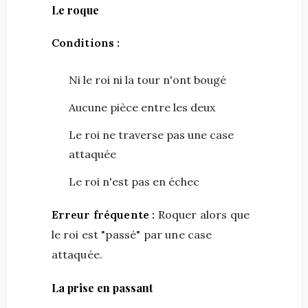
Le roque
Conditions :
Ni le roi ni la tour n'ont bougé
Aucune pièce entre les deux
Le roi ne traverse pas une case
attaquée
Le roi n'est pas en échec
Erreur fréquente :
Roquer alors que
le roi est "passé" par une case
attaquée.
La prise en passant