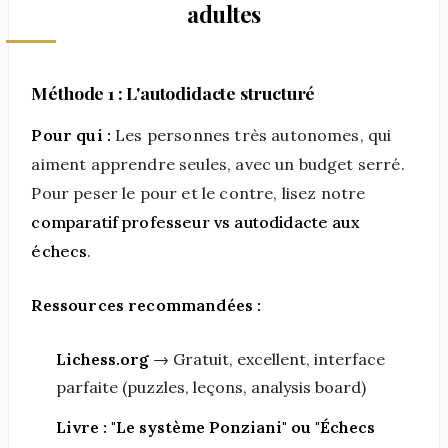
adultes
Méthode 1 : L'autodidacte structuré
Pour qui :
Les personnes très autonomes, qui
aiment apprendre seules, avec un budget serré.
Pour peser le pour et le contre, lisez notre
comparatif professeur vs autodidacte aux
échecs
.
Ressources recommandées :
Lichess.org
→ Gratuit, excellent, interface
parfaite (puzzles, leçons, analysis board)
Livre : "Le système Ponziani" ou "Échecs