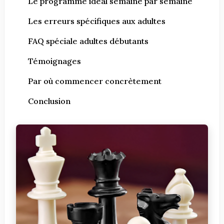
Le programme idéal semaine par semaine
Les erreurs spécifiques aux adultes
FAQ spéciale adultes débutants
Témoignages
Par où commencer concrètement
Conclusion