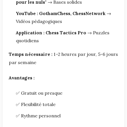
pour les nuls"
→ Bases solides
YouTube : GothamChess, ChessNetwork
→
Vidéos pédagogiques
Application : Chess Tactics Pro
→ Puzzles
quotidiens
Temps nécessaire :
1-2 heures par jour, 5-6 jours
par semaine
Avantages :
✅ Gratuit ou presque
✅ Flexibilité totale
✅ Rythme personnel