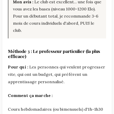
Mon avis :
Le club est excellent... une fois que
vous avez les bases (niveau 1000-1200 Elo).
Pour un débutant total, je recommande 3-6
mois de cours individuels d'abord, PUIS le
club.
Méthode 3 : Le professeur particulier (la plus
efficace)
Pour qui :
Les personnes qui veulent progresser
vite, qui ont un budget, qui préfèrent un
apprentissage personnalisé.
Comment ça marche :
Cours hebdomadaires (ou bimensuels) d'1h-1h30