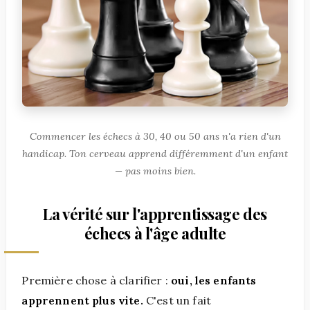
Commencer les échecs à 30, 40 ou 50 ans n'a rien d'un
handicap. Ton cerveau apprend différemment d'un enfant
— pas moins bien.
La vérité sur l'apprentissage des
échecs à l'âge adulte
Première chose à clarifier :
oui, les enfants
apprennent plus vite.
C'est un fait