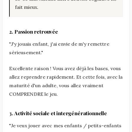
fait mieux.
2. Passion retrouvée
"J'y jouais enfant, j'ai envie de m'y remettre
sérieusement."
Excellente raison ! Vous avez déjà les bases, vous
allez reprendre rapidement. Et cette fois, avec la
maturité d'un adulte, vous allez vraiment
COMPRENDRE le jeu.
3. Activité sociale et intergénérationnelle
"Je veux jouer avec mes enfants / petits-enfants