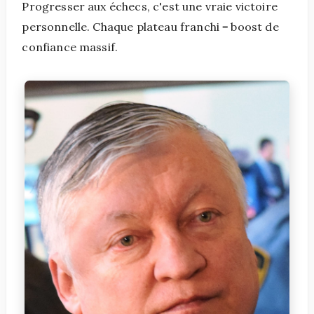
Progresser aux échecs, c'est une vraie victoire
personnelle. Chaque plateau franchi = boost de
confiance massif.