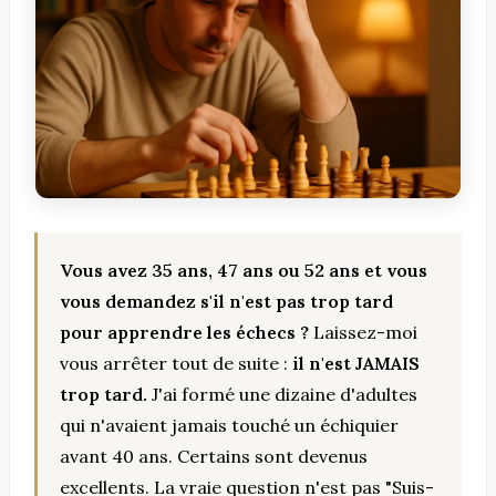
Vous avez 35 ans, 47 ans ou 52 ans et vous
vous demandez s'il n'est pas trop tard
pour apprendre les échecs ?
Laissez-moi
vous arrêter tout de suite :
il n'est JAMAIS
trop tard.
J'ai formé une dizaine d'adultes
qui n'avaient jamais touché un échiquier
avant 40 ans. Certains sont devenus
excellents. La vraie question n'est pas "Suis-