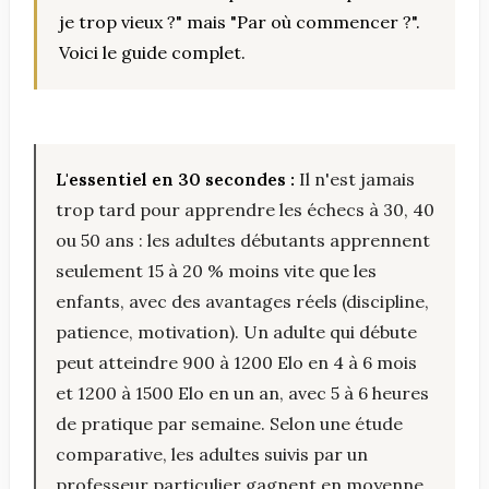
je trop vieux ?" mais "Par où commencer ?".
Voici le guide complet.
L'essentiel en 30 secondes :
Il n'est jamais
trop tard pour apprendre les échecs à 30, 40
ou 50 ans : les adultes débutants apprennent
seulement 15 à 20 % moins vite que les
enfants, avec des avantages réels (discipline,
patience, motivation). Un adulte qui débute
peut atteindre 900 à 1200 Elo en 4 à 6 mois
et 1200 à 1500 Elo en un an, avec 5 à 6 heures
de pratique par semaine. Selon une étude
comparative, les adultes suivis par un
professeur particulier gagnent en moyenne