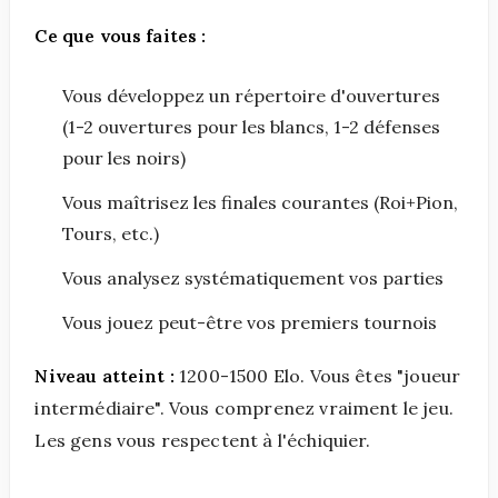
Ce que vous faites :
Vous développez un répertoire d'ouvertures
(1-2 ouvertures pour les blancs, 1-2 défenses
pour les noirs)
Vous maîtrisez les finales courantes (Roi+Pion,
Tours, etc.)
Vous analysez systématiquement vos parties
Vous jouez peut-être vos premiers tournois
Niveau atteint :
1200-1500 Elo. Vous êtes "joueur
intermédiaire". Vous comprenez vraiment le jeu.
Les gens vous respectent à l'échiquier.