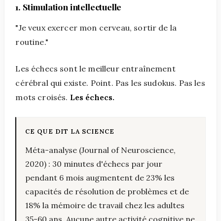
1. Stimulation intellectuelle
"Je veux exercer mon cerveau, sortir de la
routine."
Les échecs sont le meilleur entraînement
cérébral qui existe. Point. Pas les sudokus. Pas les
mots croisés.
Les échecs.
Méta-analyse (Journal of Neuroscience,
2020) : 30 minutes d'échecs par jour
pendant 6 mois augmentent de 23% les
capacités de résolution de problèmes et de
18% la mémoire de travail chez les adultes
35-60 ans. Aucune autre activité cognitive ne