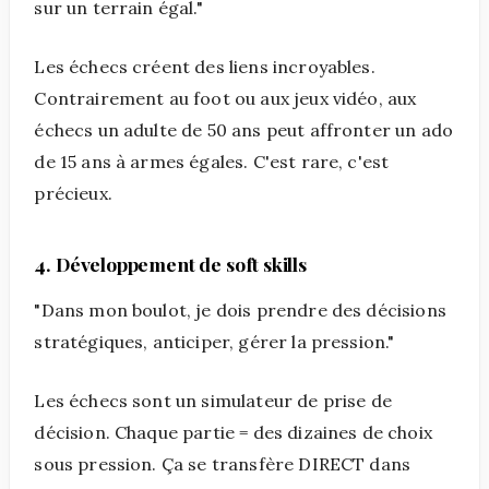
sur un terrain égal."
Les échecs créent des liens incroyables.
Contrairement au foot ou aux jeux vidéo, aux
échecs un adulte de 50 ans peut affronter un ado
de 15 ans à armes égales. C'est rare, c'est
précieux.
4. Développement de soft skills
"Dans mon boulot, je dois prendre des décisions
stratégiques, anticiper, gérer la pression."
Les échecs sont un simulateur de prise de
décision. Chaque partie = des dizaines de choix
sous pression. Ça se transfère DIRECT dans