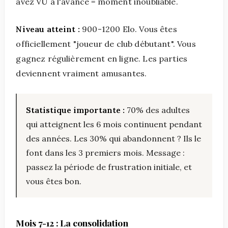
avez VU à l'avance = moment inoubliable.
Niveau atteint :
900-1200 Elo. Vous êtes
officiellement "joueur de club débutant". Vous
gagnez régulièrement en ligne. Les parties
deviennent vraiment amusantes.
Statistique importante :
70% des adultes
qui atteignent les 6 mois continuent pendant
des années. Les 30% qui abandonnent ? Ils le
font dans les 3 premiers mois. Message :
passez la période de frustration initiale, et
vous êtes bon.
Mois 7-12 : La consolidation