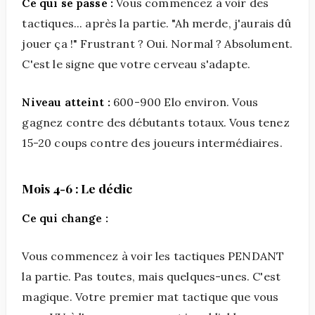
Ce qui se passe :
Vous commencez à voir des
tactiques... après la partie. "Ah merde, j'aurais dû
jouer ça !" Frustrant ? Oui. Normal ? Absolument.
C'est le signe que votre cerveau s'adapte.
Niveau atteint :
600-900 Elo environ. Vous
gagnez contre des débutants totaux. Vous tenez
15-20 coups contre des joueurs intermédiaires.
Mois 4-6 : Le déclic
Ce qui change :
Vous commencez à voir les tactiques PENDANT
la partie. Pas toutes, mais quelques-unes. C'est
magique. Votre premier mat tactique que vous