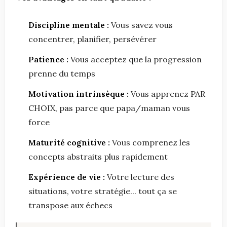
Discipline mentale :
Vous savez vous
concentrer, planifier, persévérer
Patience :
Vous acceptez que la progression
prenne du temps
Motivation intrinsèque :
Vous apprenez PAR
CHOIX, pas parce que papa/maman vous
force
Maturité cognitive :
Vous comprenez les
concepts abstraits plus rapidement
Expérience de vie :
Votre lecture des
situations, votre stratégie... tout ça se
transpose aux échecs