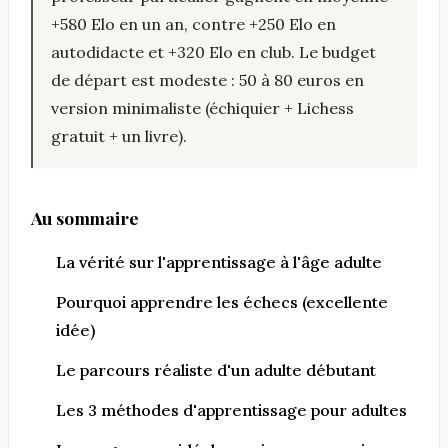
+580 Elo en un an, contre +250 Elo en
autodidacte et +320 Elo en club. Le budget
de départ est modeste : 50 à 80 euros en
version minimaliste (échiquier + Lichess
gratuit + un livre).
Au sommaire
La vérité sur l'apprentissage à l'âge adulte
Pourquoi apprendre les échecs (excellente
idée)
Le parcours réaliste d'un adulte débutant
Les 3 méthodes d'apprentissage pour adultes