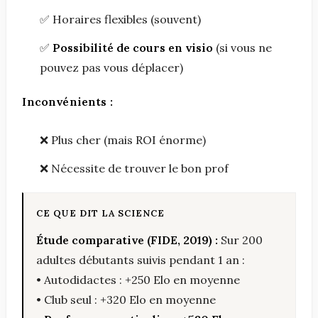
✅ Horaires flexibles (souvent)
✅
Possibilité de cours en visio
(si vous ne
pouvez pas vous déplacer)
Inconvénients :
❌ Plus cher (mais ROI énorme)
❌ Nécessite de trouver le bon prof
Étude comparative (FIDE, 2019) :
Sur 200
adultes débutants suivis pendant 1 an :
• Autodidactes : +250 Elo en moyenne
• Club seul : +320 Elo en moyenne