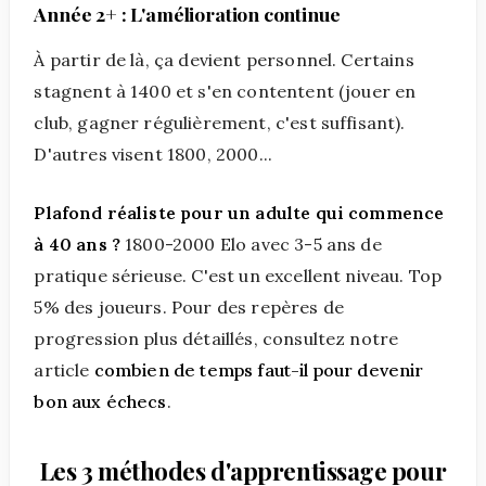
Année 2+ : L'amélioration continue
À partir de là, ça devient personnel. Certains
stagnent à 1400 et s'en contentent (jouer en
club, gagner régulièrement, c'est suffisant).
D'autres visent 1800, 2000...
Plafond réaliste pour un adulte qui commence
à 40 ans ?
1800-2000 Elo avec 3-5 ans de
pratique sérieuse. C'est un excellent niveau. Top
5% des joueurs. Pour des repères de
progression plus détaillés, consultez notre
article
combien de temps faut-il pour devenir
bon aux échecs
.
Les 3 méthodes d'apprentissage pour