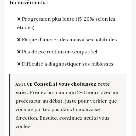
Inconvénients :
❌ Progression plus lente (15-20% selon les
études)
❌ Risque d'ancrer des mauvaises habitudes
❌ Pas de correction en temps réel
❌ Difficulté à diagnostiquer ses faiblesses
Conseil si vous choisissez cette
voie :
Prenez au minimum 2-3 cours avec un
professeur au début, juste pour vérifier que
vous ne partez pas dans la mauvaise
direction. Ensuite, continuez seul si vous
voulez.