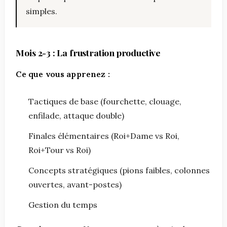
simples.
Mois 2-3 : La frustration productive
Ce que vous apprenez :
Tactiques de base (fourchette, clouage,
enfilade, attaque double)
Finales élémentaires (Roi+Dame vs Roi,
Roi+Tour vs Roi)
Concepts stratégiques (pions faibles, colonnes
ouvertes, avant-postes)
Gestion du temps