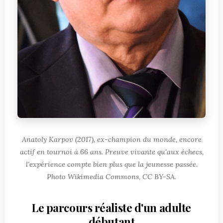
Anatoly Karpov (2017), ex-champion du monde, encore
actif en tournoi à 66 ans. Preuve vivante qu'aux échecs,
l'expérience compte bien plus que la jeunesse passée.
Photo Wikimedia Commons, CC BY-SA.
Le parcours réaliste d'un adulte
débutant