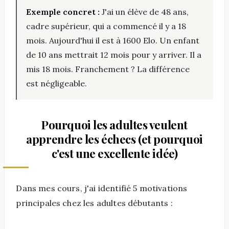
Exemple concret :
J'ai un élève de 48 ans,
cadre supérieur, qui a commencé il y a 18
mois. Aujourd'hui il est à 1600 Elo. Un enfant
de 10 ans mettrait 12 mois pour y arriver. Il a
mis 18 mois. Franchement ? La différence
est négligeable.
Pourquoi les adultes veulent
apprendre les échecs (et pourquoi
c'est une excellente idée)
Dans mes cours, j'ai identifié 5 motivations
principales chez les adultes débutants :