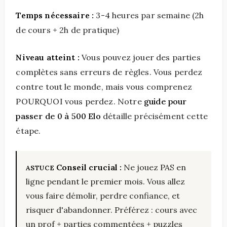
Temps nécessaire :
3-4 heures par semaine (2h
de cours + 2h de pratique)
Niveau atteint :
Vous pouvez jouer des parties
complètes sans erreurs de règles. Vous perdez
contre tout le monde, mais vous comprenez
POURQUOI vous perdez. Notre
guide pour
passer de 0 à 500 Elo
détaille précisément cette
étape.
Conseil crucial :
Ne jouez PAS en
ligne pendant le premier mois. Vous allez
vous faire démolir, perdre confiance, et
risquer d'abandonner. Préférez : cours avec
un prof + parties commentées + puzzles