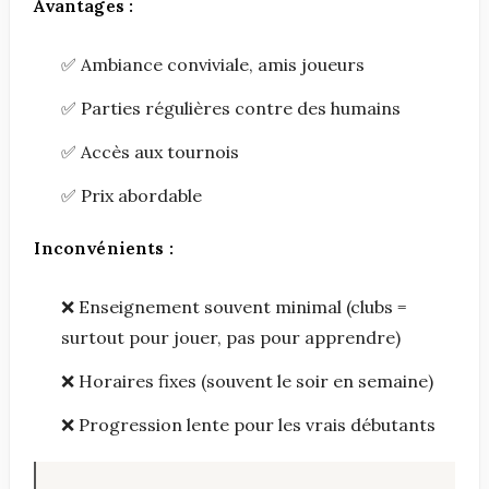
Avantages :
✅ Ambiance conviviale, amis joueurs
✅ Parties régulières contre des humains
✅ Accès aux tournois
✅ Prix abordable
Inconvénients :
❌ Enseignement souvent minimal (clubs =
surtout pour jouer, pas pour apprendre)
❌ Horaires fixes (souvent le soir en semaine)
❌ Progression lente pour les vrais débutants