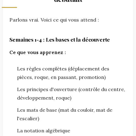
Parlons vrai. Voici ce qui vous attend :
Semaines 1-4 : Les bases et la découverte
Ce que vous apprenez :
Les règles complètes (déplacement des
pièces, roque, en passant, promotion)
Les principes d'ouverture (contrôle du centre,
développement, roque)
Les mats de base (mat du couloir, mat de
l'escalier)
La notation algébrique