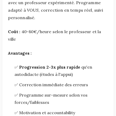
avec un professeur expérimenté. Programme
adapté à VOUS, correction en temps réel, suivi
personnalisé.
Coût :
40-80€/heure selon le professeur et la
ville
Avantages :
✅
Progression 2-3x plus rapide
qu'en
autodidacte (études à l'appui)
✅ Correction immédiate des erreurs
✅ Programme sur-mesure selon vos
forces/faiblesses
✅ Motivation et accountability