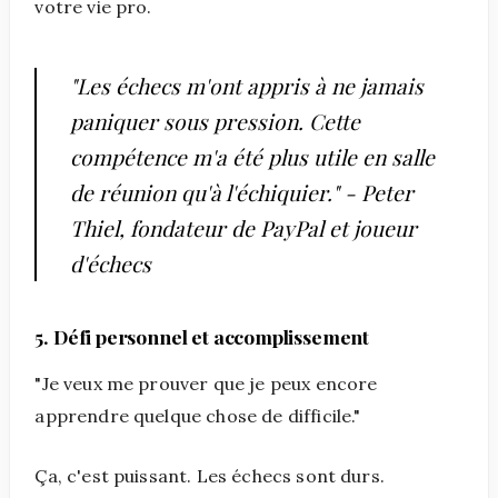
votre vie pro.
"Les échecs m'ont appris à ne jamais
paniquer sous pression. Cette
compétence m'a été plus utile en salle
de réunion qu'à l'échiquier." - Peter
Thiel, fondateur de PayPal et joueur
d'échecs
5. Défi personnel et accomplissement
"Je veux me prouver que je peux encore
apprendre quelque chose de difficile."
Ça, c'est puissant. Les échecs sont durs.