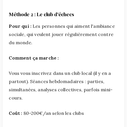
Méthode 2 : Le club d'échecs
Pour qui :
Les personnes qui aiment l'ambiance
sociale, qui veulent jouer régulièrement contre
du monde.
Comment ça marche :
Vous vous inscrivez dans un club local (il y en a
partout). Séances hebdomadaires : parties,
simultanées, analyses collectives, parfois mini-
cours.
Coût :
80-200€/an selon les clubs