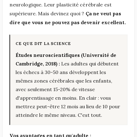
neurologique. Leur plasticité cérébrale est
supérieure. Mais devinez quoi ?
Ça ne veut pas
dire que vous ne pouvez pas devenir excellent.
Études neuroscientifiques (Université de
Cambridge, 2018) :
Les adultes qui débutent
les échecs à 30-50 ans développent les
mêmes zones cérébrales que les enfants,
avec seulement 15-20% de vitesse
d'apprentissage en moins. En clair : vous
mettrez peut-être 12 mois au lieu de 10 pour
atteindre le même niveau. C'est tout.
Vos avantages en tant qu'adulte :